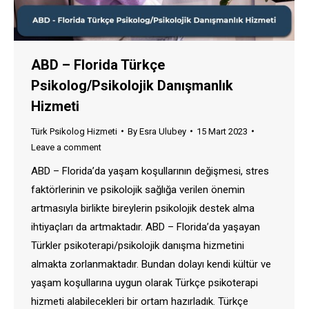
ABD – Florida Türkçe
Psikolog/Psikolojik Danışmanlık
Hizmeti
Türk Psikolog Hizmeti
By
Esra Ulubey
15 Mart 2023
Leave a comment
ABD – Florida’da yaşam koşullarının değişmesi, stres
faktörlerinin ve psikolojik sağlığa verilen önemin
artmasıyla birlikte bireylerin psikolojik destek alma
ihtiyaçları da artmaktadır. ABD – Florida’da yaşayan
Türkler psikoterapi/psikolojik danışma hizmetini
almakta zorlanmaktadır. Bundan dolayı kendi kültür ve
yaşam koşullarına uygun olarak Türkçe psikoterapi
hizmeti alabilecekleri bir ortam hazırladık. Türkçe