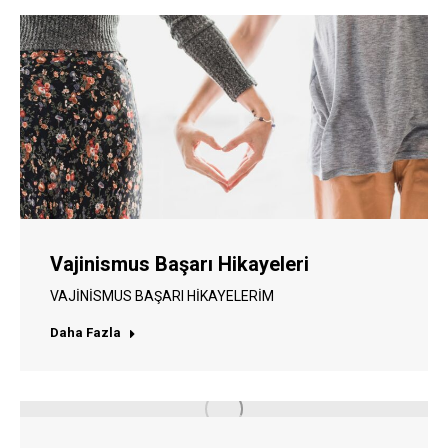
Vajinismus Başarı Hikayeleri
VAJİNİSMUS BAŞARI HİKAYELERİM
Daha Fazla