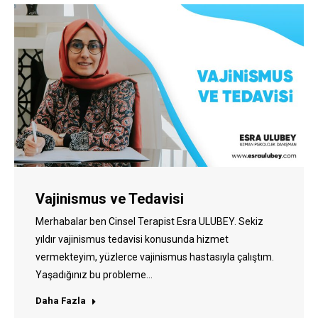
Vajinismus ve Tedavisi
Merhabalar ben Cinsel Terapist Esra ULUBEY. Sekiz
yıldır vajinismus tedavisi konusunda hizmet
vermekteyim, yüzlerce vajinismus hastasıyla çalıştım.
Yaşadığınız bu probleme…
Daha Fazla