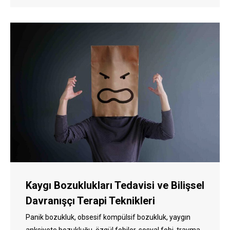
Kaygı Bozuklukları Tedavisi ve Bilişsel
Davranışçı Terapi Teknikleri
Panik bozukluk, obsesif kompülsif bozukluk, yaygın