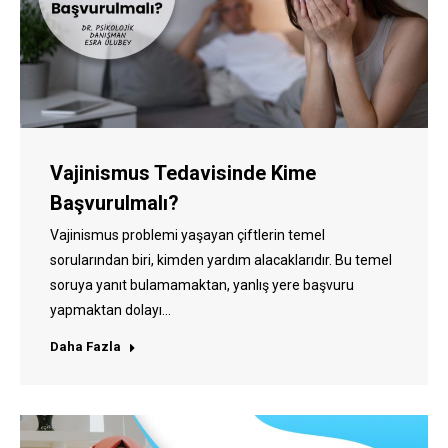
Vajinismus Tedavisinde Kime
Başvurulmalı?
Vajinismus problemi yaşayan çiftlerin temel
sorularından biri, kimden yardım alacaklarıdır. Bu temel
soruya yanıt bulamamaktan, yanlış yere başvuru
yapmaktan dolayı…
Daha Fazla