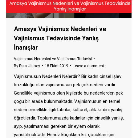
Amasya Vajinismus Nedenleri ve
Vajinismus Tedavisinde Yanlış
İnanışlar
Vajinismus Nedenleri ve Vajinismus Tedavisi
By
Esra Ulubey
18 Ekim 2019
Leave a comment
Vajinismusun Nedenleri Nelerdir? Bir kadın cinsel işlev
bozukluğu olan vajinismusun pek çok nedeni vardır.
Genellikle vajinismus olan kişilerde bu nedenlerden pek
çoğu bir arada bulunmaktadır. Vajinismusun en temel
nedeni cinsellikle ilgili tabular, kültürel, ahlaki, dini yanlış
öğretilerdir. Toplumumuzda kadınlar için cinsellik yanlış,
ayıp, yapılmaması gereken bir eylem olarak
yansıtılmaktadır. Henüz küçükken kız çocukları için