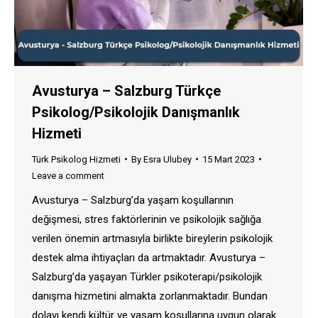
Avusturya – Salzburg Türkçe
Psikolog/Psikolojik Danışmanlık
Hizmeti
Türk Psikolog Hizmeti
By
Esra Ulubey
15 Mart 2023
Leave a comment
Avusturya – Salzburg’da yaşam koşullarının
değişmesi, stres faktörlerinin ve psikolojik sağlığa
verilen önemin artmasıyla birlikte bireylerin psikolojik
destek alma ihtiyaçları da artmaktadır. Avusturya –
Salzburg’da yaşayan Türkler psikoterapi/psikolojik
danışma hizmetini almakta zorlanmaktadır. Bundan
dolayı kendi kültür ve yaşam koşullarına uygun olarak