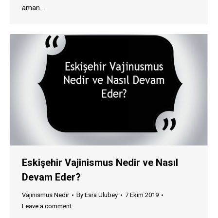
aman…
Eskişehir Vajinismus Nedir ve Nasıl
Devam Eder?
Vajinismus Nedir
By
Esra Ulubey
7 Ekim 2019
Leave a comment