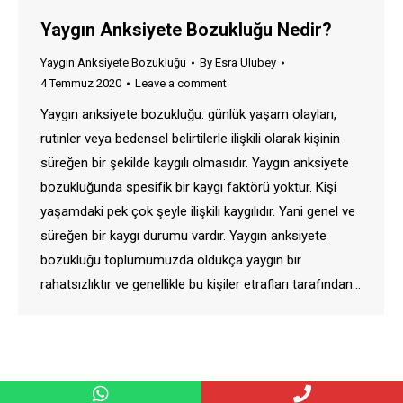
Yaygın Anksiyete Bozukluğu Nedir?
Yaygın Anksiyete Bozukluğu
By
Esra Ulubey
4 Temmuz 2020
Leave a comment
Yaygın anksiyete bozukluğu: günlük yaşam olayları,
rutinler veya bedensel belirtilerle ilişkili olarak kişinin
süreğen bir şekilde kaygılı olmasıdır. Yaygın anksiyete
bozukluğunda spesifik bir kaygı faktörü yoktur. Kişi
yaşamdaki pek çok şeyle ilişkili kaygılıdır. Yani genel ve
süreğen bir kaygı durumu vardır. Yaygın anksiyete
bozukluğu toplumumuzda oldukça yaygın bir
rahatsızlıktır ve genellikle bu kişiler etrafları tarafından…