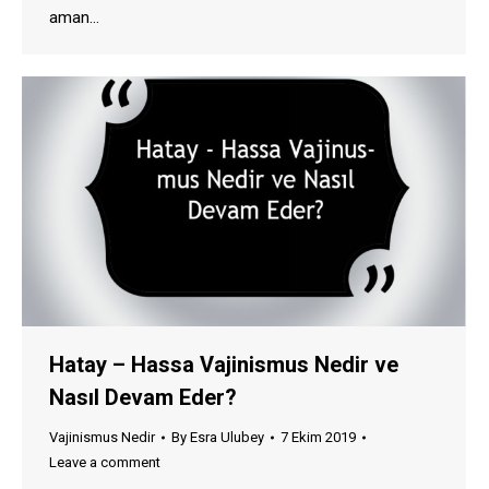
aman…
Hatay – Hassa Vajinismus Nedir ve
Nasıl Devam Eder?
Vajinismus Nedir
By
Esra Ulubey
7 Ekim 2019
Leave a comment