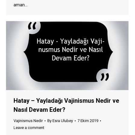
aman…
Hatay – Yayladağı Vajinismus Nedir ve
Nasıl Devam Eder?
Vajinismus Nedir
By
Esra Ulubey
7 Ekim 2019
Leave a comment