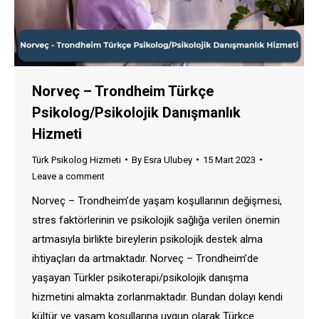
Norveç – Trondheim Türkçe
Psikolog/Psikolojik Danışmanlık
Hizmeti
Türk Psikolog Hizmeti
By
Esra Ulubey
15 Mart 2023
Leave a comment
Norveç – Trondheim’de yaşam koşullarının değişmesi,
stres faktörlerinin ve psikolojik sağlığa verilen önemin
artmasıyla birlikte bireylerin psikolojik destek alma
ihtiyaçları da artmaktadır. Norveç – Trondheim’de
yaşayan Türkler psikoterapi/psikolojik danışma
hizmetini almakta zorlanmaktadır. Bundan dolayı kendi
kültür ve yaşam koşullarına uygun olarak Türkçe