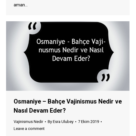
aman…
Osmaniye – Bahçe Vajinismus Nedir ve
Nasıl Devam Eder?
Vajinismus Nedir
By
Esra Ulubey
7 Ekim 2019
Leave a comment