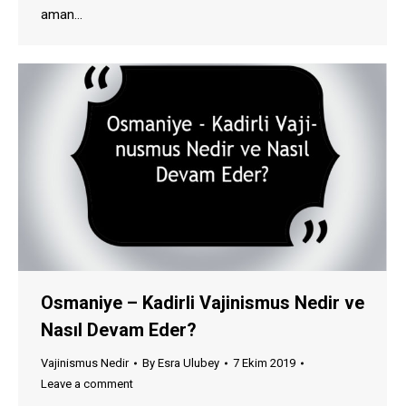
aman…
Osmaniye – Kadirli Vajinismus Nedir ve
Nasıl Devam Eder?
Vajinismus Nedir
By
Esra Ulubey
7 Ekim 2019
Leave a comment