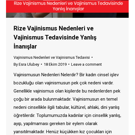
Rize Vajinismus Nedenleri ve
Vajinismus Tedavisinde Yanlış
İnanışlar
Vajinismus Nedenleri ve Vajinismus Tedavisi
By
Esra Ulubey
18 Ekim 2019
Leave a comment
Vajinismusun Nedenleri Nelerdir? Bir kadın cinsel işlev
bozukluğu olan vajinismusun pek çok nedeni vardır.
Genellikle vajinismus olan kişilerde bu nedenlerden pek
çoğu bir arada bulunmaktadır. Vajinismusun en temel
nedeni cinsellikle ilgili tabular, kültürel, ahlaki, dini yanlış
öğretilerdir. Toplumumuzda kadınlar için cinsellik yanlış,
ayıp, yapılmaması gereken bir eylem olarak
yansıtılmaktadır. Henüz küçükken kız çocukları için