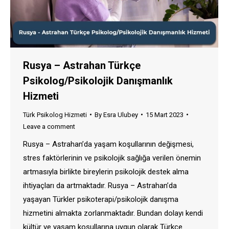
Rusya – Astrahan Türkçe
Psikolog/Psikolojik Danışmanlık
Hizmeti
Türk Psikolog Hizmeti
By
Esra Ulubey
15 Mart 2023
Leave a comment
Rusya – Astrahan’da yaşam koşullarının değişmesi,
stres faktörlerinin ve psikolojik sağlığa verilen önemin
artmasıyla birlikte bireylerin psikolojik destek alma
ihtiyaçları da artmaktadır. Rusya – Astrahan’da
yaşayan Türkler psikoterapi/psikolojik danışma
hizmetini almakta zorlanmaktadır. Bundan dolayı kendi
kültür ve yaşam koşullarına uygun olarak Türkçe