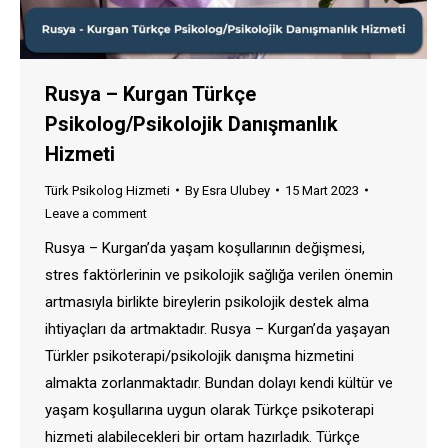
Rusya – Kurgan Türkçe
Psikolog/Psikolojik Danışmanlık
Hizmeti
Türk Psikolog Hizmeti
By
Esra Ulubey
15 Mart 2023
Leave a comment
Rusya – Kurgan’da yaşam koşullarının değişmesi,
stres faktörlerinin ve psikolojik sağlığa verilen önemin
artmasıyla birlikte bireylerin psikolojik destek alma
ihtiyaçları da artmaktadır. Rusya – Kurgan’da yaşayan
Türkler psikoterapi/psikolojik danışma hizmetini
almakta zorlanmaktadır. Bundan dolayı kendi kültür ve
yaşam koşullarına uygun olarak Türkçe psikoterapi
hizmeti alabilecekleri bir ortam hazırladık. Türkçe