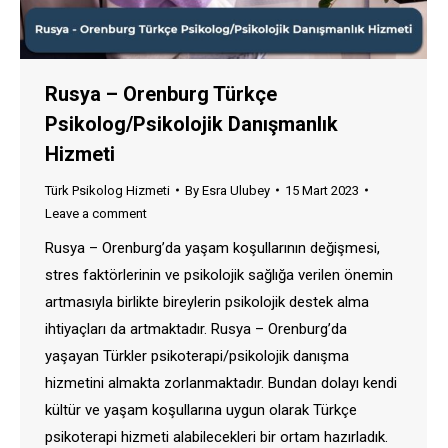
Rusya – Orenburg Türkçe
Psikolog/Psikolojik Danışmanlık
Hizmeti
Türk Psikolog Hizmeti
By
Esra Ulubey
15 Mart 2023
Leave a comment
Rusya – Orenburg’da yaşam koşullarının değişmesi,
stres faktörlerinin ve psikolojik sağlığa verilen önemin
artmasıyla birlikte bireylerin psikolojik destek alma
ihtiyaçları da artmaktadır. Rusya – Orenburg’da
yaşayan Türkler psikoterapi/psikolojik danışma
hizmetini almakta zorlanmaktadır. Bundan dolayı kendi
kültür ve yaşam koşullarına uygun olarak Türkçe
psikoterapi hizmeti alabilecekleri bir ortam hazırladık.