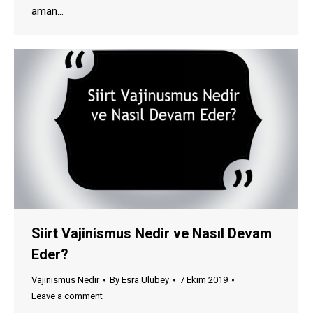
aman…
Siirt Vajinismus Nedir ve Nasıl Devam
Eder?
Vajinismus Nedir
By
Esra Ulubey
7 Ekim 2019
Leave a comment