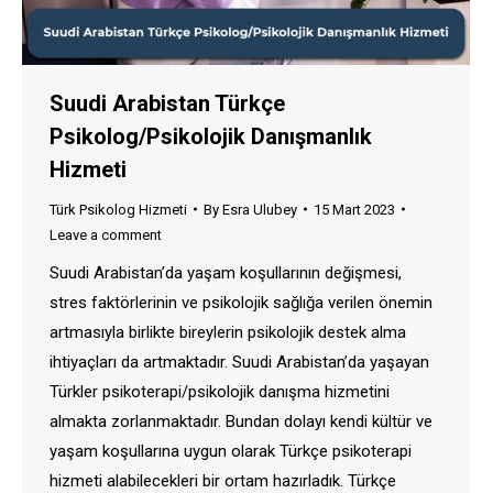
Suudi Arabistan Türkçe
Psikolog/Psikolojik Danışmanlık
Hizmeti
Türk Psikolog Hizmeti
By
Esra Ulubey
15 Mart 2023
Leave a comment
Suudi Arabistan’da yaşam koşullarının değişmesi,
stres faktörlerinin ve psikolojik sağlığa verilen önemin
artmasıyla birlikte bireylerin psikolojik destek alma
ihtiyaçları da artmaktadır. Suudi Arabistan’da yaşayan
Türkler psikoterapi/psikolojik danışma hizmetini
almakta zorlanmaktadır. Bundan dolayı kendi kültür ve
yaşam koşullarına uygun olarak Türkçe psikoterapi
hizmeti alabilecekleri bir ortam hazırladık. Türkçe