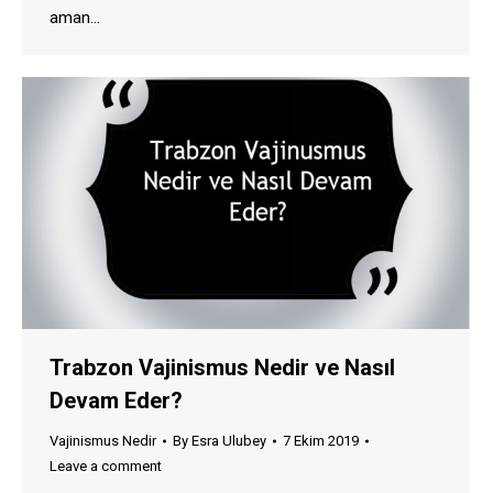
aman…
Trabzon Vajinismus Nedir ve Nasıl
Devam Eder?
Vajinismus Nedir
By
Esra Ulubey
7 Ekim 2019
Leave a comment