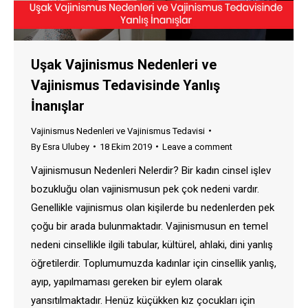
Uşak Vajinismus Nedenleri ve
Vajinismus Tedavisinde Yanlış
İnanışlar
Vajinismus Nedenleri ve Vajinismus Tedavisi
By
Esra Ulubey
18 Ekim 2019
Leave a comment
Vajinismusun Nedenleri Nelerdir? Bir kadın cinsel işlev
bozukluğu olan vajinismusun pek çok nedeni vardır.
Genellikle vajinismus olan kişilerde bu nedenlerden pek
çoğu bir arada bulunmaktadır. Vajinismusun en temel
nedeni cinsellikle ilgili tabular, kültürel, ahlaki, dini yanlış
öğretilerdir. Toplumumuzda kadınlar için cinsellik yanlış,
ayıp, yapılmaması gereken bir eylem olarak
yansıtılmaktadır. Henüz küçükken kız çocukları için