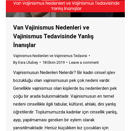
Van Vajinismus Nedenleri ve
Vajinismus Tedavisinde Yanlış
İnanışlar
Vajinismus Nedenleri ve Vajinismus Tedavisi
By
Esra Ulubey
18 Ekim 2019
Leave a comment
Vajinismusun Nedenleri Nelerdir? Bir kadın cinsel işlev
bozukluğu olan vajinismusun pek çok nedeni vardır.
Genellikle vajinismus olan kişilerde bu nedenlerden pek
çoğu bir arada bulunmaktadır. Vajinismusun en temel
nedeni cinsellikle ilgili tabular, kültürel, ahlaki, dini yanlış
öğretilerdir. Toplumumuzda kadınlar için cinsellik yanlış,
ayıp, yapılmaması gereken bir eylem olarak
yansıtılmaktadır. Henüz küçükken kız çocukları için