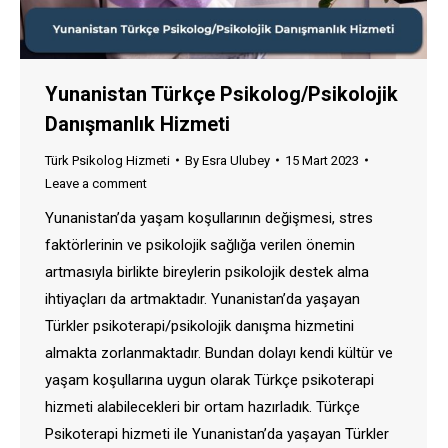
Yunanistan Türkçe Psikolog/Psikolojik
Danışmanlık Hizmeti
Türk Psikolog Hizmeti
By
Esra Ulubey
15 Mart 2023
Leave a comment
Yunanistan’da yaşam koşullarının değişmesi, stres
faktörlerinin ve psikolojik sağlığa verilen önemin
artmasıyla birlikte bireylerin psikolojik destek alma
ihtiyaçları da artmaktadır. Yunanistan’da yaşayan
Türkler psikoterapi/psikolojik danışma hizmetini
almakta zorlanmaktadır. Bundan dolayı kendi kültür ve
yaşam koşullarına uygun olarak Türkçe psikoterapi
hizmeti alabilecekleri bir ortam hazırladık. Türkçe
Psikoterapi hizmeti ile Yunanistan’da yaşayan Türkler