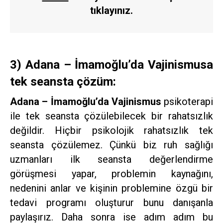
tıklayınız.
3) Adana – İmamoğlu’da Vajinismusa
tek seansta çözüm:
Adana – İmamoğlu’da Vajinismus
psikoterapi
ile tek seansta çözülebilecek bir rahatsızlık
değildir. Hiçbir psikolojik rahatsızlık tek
seansta çözülemez. Çünkü biz ruh sağlığı
uzmanları ilk seansta değerlendirme
görüşmesi yapar, problemin kaynağını,
nedenini anlar ve kişinin problemine özgü bir
tedavi programı oluşturur bunu danışanla
paylaşırız. Daha sonra ise adım adım bu