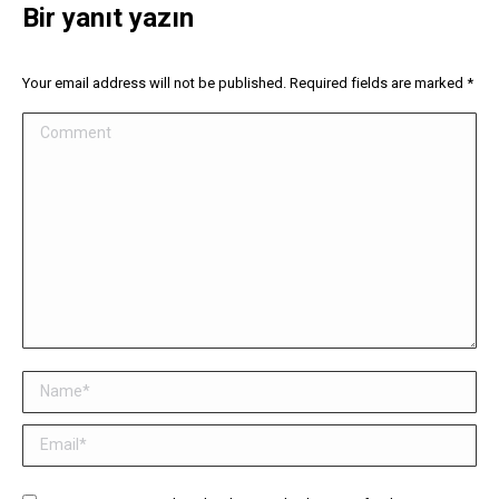
Bir yanıt yazın
Your email address will not be published. Required fields are marked
*
Comment
Name *
Email *
Website