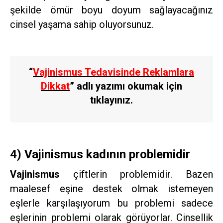
şekilde ömür boyu doyum sağlayacağınız
cinsel yaşama sahip oluyorsunuz.
“
Vajinismus Tedavisinde Reklamlara
Dikkat
” adlı yazımı okumak için
tıklayınız.
4) Vajinismus kadının problemidir
Vajinismus
çiftlerin problemidir. Bazen
maalesef eşine destek olmak istemeyen
eşlerle karşılaşıyorum bu problemi sadece
eşlerinin problemi olarak görüyorlar. Cinsellik