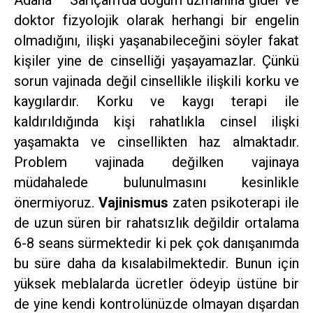
doktor fizyolojik olarak herhangi bir engelin
olmadığını, ilişki yaşanabileceğini söyler fakat
kişiler yine de cinselliği yaşayamazlar. Çünkü
sorun vajinada değil cinsellikle ilişkili korku ve
kaygılardır. Korku ve kaygı terapi ile
kaldırıldığında kişi rahatlıkla cinsel ilişki
yaşamakta ve cinsellikten haz almaktadır.
Problem vajinada değilken vajinaya
müdahalede bulunulmasını kesinlikle
önermiyoruz.
Vajinismus
zaten psikoterapi ile
de uzun süren bir rahatsızlık değildir ortalama
6-8 seans sürmektedir ki pek çok danışanımda
bu süre daha da kısalabilmektedir. Bunun için
yüksek meblalarda ücretler ödeyip üstüne bir
de yine kendi kontrolünüzde olmayan dışardan