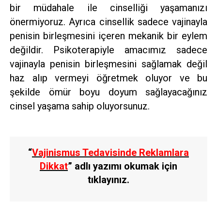
bir müdahale ile cinselliği yaşamanızı
önermiyoruz. Ayrıca cinsellik sadece vajinayla
penisin birleşmesini içeren mekanik bir eylem
değildir. Psikoterapiyle amacımız sadece
vajinayla penisin birleşmesini sağlamak değil
haz alıp vermeyi öğretmek oluyor ve bu
şekilde ömür boyu doyum sağlayacağınız
cinsel yaşama sahip oluyorsunuz.
“
Vajinismus Tedavisinde Reklamlara
Dikkat
” adlı yazımı okumak için
tıklayınız.