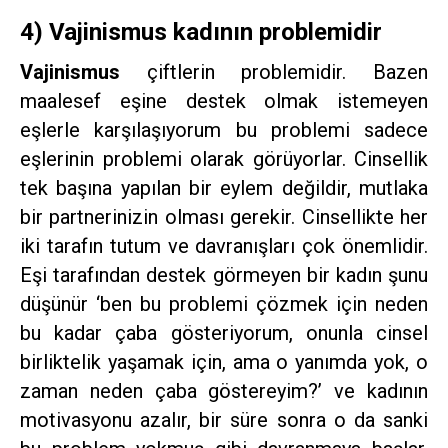
4) Vajinismus kadının problemidir
Vajinismus
çiftlerin problemidir. Bazen
maalesef eşine destek olmak istemeyen
eşlerle karşılaşıyorum bu problemi sadece
eşlerinin problemi olarak görüyorlar. Cinsellik
tek başına yapılan bir eylem değildir, mutlaka
bir partnerinizin olması gerekir. Cinsellikte her
iki tarafın tutum ve davranışları çok önemlidir.
Eşi tarafından destek görmeyen bir kadın şunu
düşünür ‘ben bu problemi çözmek için neden
bu kadar çaba gösteriyorum, onunla cinsel
birliktelik yaşamak için, ama o yanımda yok, o
zaman neden çaba göstereyim?’ ve kadının
motivasyonu azalır, bir süre sonra o da sanki