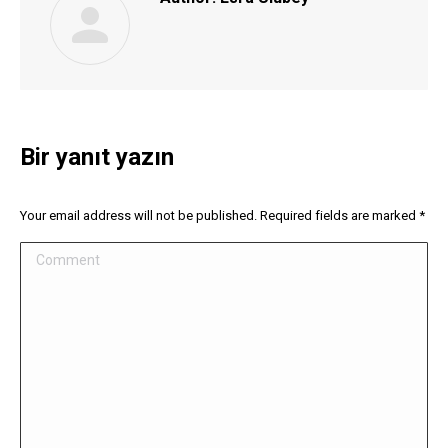
Bir yanıt yazın
Your email address will not be published. Required fields are marked
*
Comment