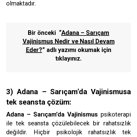
olmaktadır.
Bir önceki
“
Adana – Sarıçam
Vajinismus Nedir ve Nasıl Devam
Eder?
”
adlı yazımı okumak için
tıklayınız.
3) Adana – Sarıçam’da Vajinismusa
tek seansta çözüm:
Adana – Sarıçam’da Vajinismus
psikoterapi
ile tek seansta çözülebilecek bir rahatsızlık
değildir. Hiçbir psikolojik rahatsızlık tek