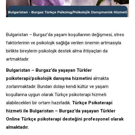
Bulgaristan – Burgaz’da yaşam koşullarının değişmesi, stres
faktörlerinin ve psikolojik sağlığa verilen önemin artmasıyla
birlikte bireylerin psikolojik destek alma ihtiyaçları da
artmaktadır.
Bulgaristan – Burgaz’da yaşayan Türkler
psikoterapi/psikolojik danışma hizmetini
almakta
zorlanmaktadır. Bundan dolayı kendi kültür ve yaşam
koşullarına uygun olarak Türkçe psikoterapi hizmeti
alabilecekleri bir ortam hazırladık.
Türkçe Psikoterapi
hizmeti ile Bulgaristan – Burgaz’da yaşayan Türkler
Online Türkçe psikoterapi desteğini profesyonel olarak
almaktadır.