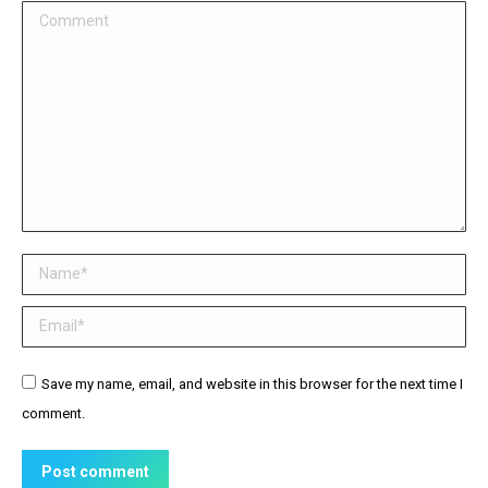
Comment
Name *
Email *
Website
Save my name, email, and website in this browser for the next time I
comment.
Post comment