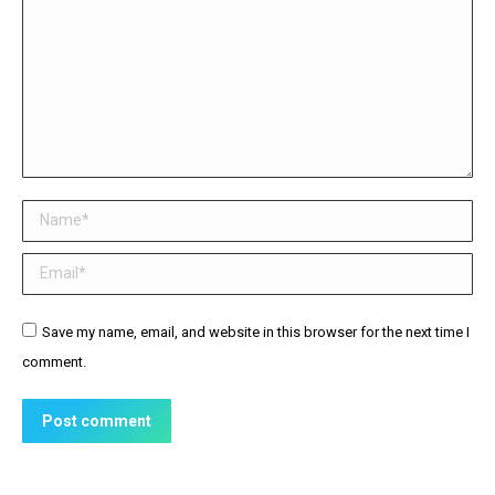
Name *
Email *
Website
Save my name, email, and website in this browser for the next time I
comment.
Post comment