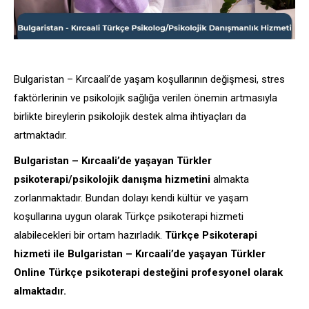
Bulgaristan – Kırcaali’de yaşam koşullarının değişmesi, stres
faktörlerinin ve psikolojik sağlığa verilen önemin artmasıyla
birlikte bireylerin psikolojik destek alma ihtiyaçları da
artmaktadır.
Bulgaristan – Kırcaali’de yaşayan Türkler
psikoterapi/psikolojik danışma hizmetini
almakta
zorlanmaktadır. Bundan dolayı kendi kültür ve yaşam
koşullarına uygun olarak Türkçe psikoterapi hizmeti
alabilecekleri bir ortam hazırladık.
Türkçe Psikoterapi
hizmeti ile Bulgaristan – Kırcaali’de yaşayan Türkler
Online Türkçe psikoterapi desteğini profesyonel olarak
almaktadır.