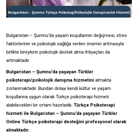
Bulgaristan – Şumnu’da yaşam koşullarının değişmesi, stres
faktörlerinin ve psikolojik sağlığa verilen önemin artmasıyla
birlikte bireylerin psikolojik destek alma ihtiyaçları da
artmaktadır.
Bulgaristan – Şumnu’da yaşayan Türkler
psikoterapi/psikolojik danışma hizmetini
almakta
zorlanmaktadır. Bundan dolayı kendi kültür ve yaşam
koşullarına uygun olarak Türkçe psikoterapi hizmeti
alabilecekleri bir ortam hazırladık.
Türkçe Psikoterapi
hizmeti ile Bulgaristan – Şumnu’da yaşayan Türkler
Online Türkçe psikoterapi desteğini profesyonel olarak
almaktadır.