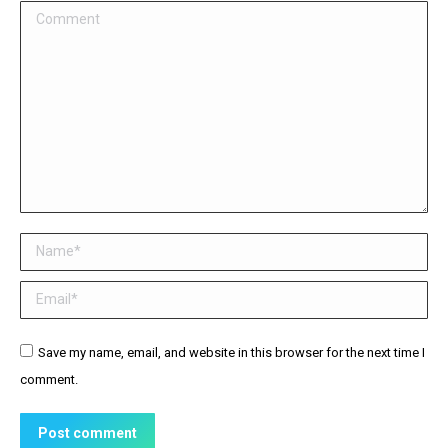
Comment
Name *
Email *
Website
Save my name, email, and website in this browser for the next time I
comment.
Post comment