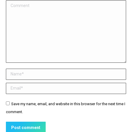
Comment
Name *
Email *
Website
Save my name, email, and website in this browser for the next time I
comment.
Post comment