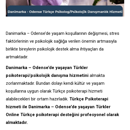
Danimarka – Odense’de yaşam koşullarının değişmesi, stres
faktörlerinin ve psikolojik sağlığa verilen önemin artmasıyla
birlikte bireylerin psikolojik destek alma ihtiyaçları da
artmaktadır.
Danimarka – Odense’de yaşayan Türkler
psikoterapi/psikolojik danışma hizmetini
almakta
zorlanmaktadır. Bundan dolayı kendi kültür ve yaşam
koşullarına uygun olarak Türkçe psikoterapi hizmeti
alabilecekleri bir ortam hazırladık.
Türkçe Psikoterapi
hizmeti ile Danimarka – Odense’de yaşayan Türkler
Online Türkçe psikoterapi desteğini profesyonel olarak
almaktadır.