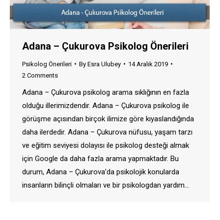
Adana – Çukurova Psikolog Önerileri
Psikolog Önerileri
By
Esra Ulubey
14 Aralık 2019
2 Comments
Adana – Çukurova psikolog arama sıklığının en fazla
olduğu illerimizdendir. Adana – Çukurova psikolog ile
görüşme açısından birçok ilimize göre kıyaslandığında
daha ilerdedir. Adana – Çukurova nüfusu, yaşam tarzı
ve eğitim seviyesi dolayısı ile psikolog desteği almak
için Google da daha fazla arama yapmaktadır. Bu
durum, Adana – Çukurova’da psikolojik konularda
insanların bilinçli olmaları ve bir psikologdan yardım…