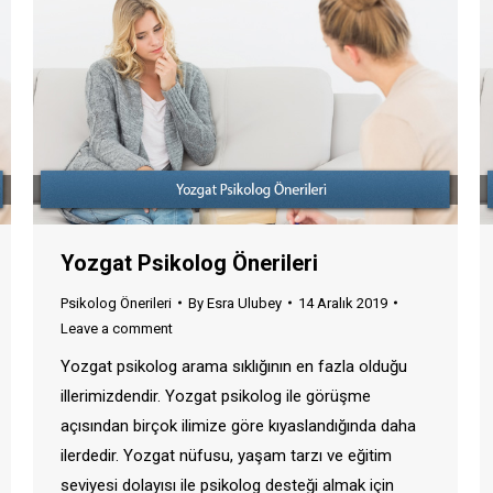
Yozgat Psikolog Önerileri
Psikolog Önerileri
By
Esra Ulubey
14 Aralık 2019
Leave a comment
Yozgat psikolog arama sıklığının en fazla olduğu
illerimizdendir. Yozgat psikolog ile görüşme
açısından birçok ilimize göre kıyaslandığında daha
ilerdedir. Yozgat nüfusu, yaşam tarzı ve eğitim
seviyesi dolayısı ile psikolog desteği almak için