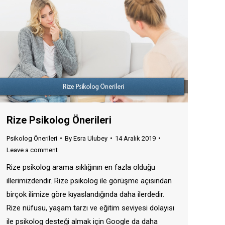
Rize Psikolog Önerileri
Psikolog Önerileri
By
Esra Ulubey
14 Aralık 2019
Leave a comment
Rize psikolog arama sıklığının en fazla olduğu
illerimizdendir. Rize psikolog ile görüşme açısından
birçok ilimize göre kıyaslandığında daha ilerdedir.
Rize nüfusu, yaşam tarzı ve eğitim seviyesi dolayısı
ile psikolog desteği almak için Google da daha