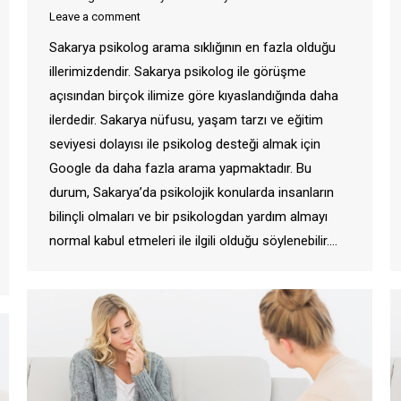
Leave a comment
Sakarya psikolog arama sıklığının en fazla olduğu
illerimizdendir. Sakarya psikolog ile görüşme
açısından birçok ilimize göre kıyaslandığında daha
ilerdedir. Sakarya nüfusu, yaşam tarzı ve eğitim
seviyesi dolayısı ile psikolog desteği almak için
Google da daha fazla arama yapmaktadır. Bu
durum, Sakarya’da psikolojik konularda insanların
bilinçli olmaları ve bir psikologdan yardım almayı
normal kabul etmeleri ile ilgili olduğu söylenebilir.…