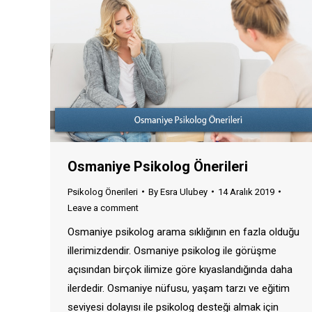
Osmaniye Psikolog Önerileri
Psikolog Önerileri
By
Esra Ulubey
14 Aralık 2019
Leave a comment
Osmaniye psikolog arama sıklığının en fazla olduğu
illerimizdendir. Osmaniye psikolog ile görüşme
açısından birçok ilimize göre kıyaslandığında daha
ilerdedir. Osmaniye nüfusu, yaşam tarzı ve eğitim
seviyesi dolayısı ile psikolog desteği almak için