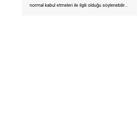
normal kabul etmeleri ile ilgili olduğu söylenebilir.…