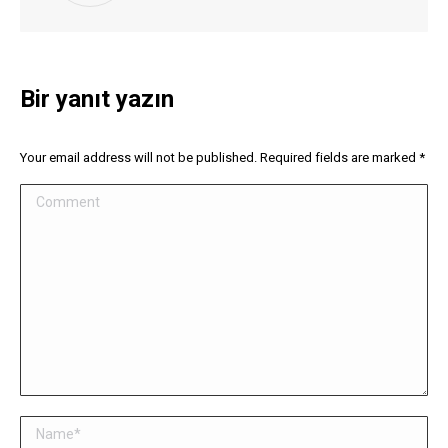
Bir yanıt yazın
Your email address will not be published. Required fields are marked
*
Comment
Name *