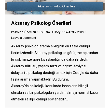
Aksaray Psikolog Önerileri
Psikolog Önerileri
By
Esra Ulubey
14 Aralık 2019
Leave a comment
Aksaray psikolog arama sıklığının en fazla olduğu
illerimizdendir. Aksaray psikolog ile görüşme açısından
birçok ilimize göre kıyaslandığında daha ilerdedir.
Aksaray nüfusu, yaşam tarzı ve eğitim seviyesi
dolayısı ile psikolog desteği almak için Google da daha
fazla arama yapmaktadır. Bu durum,
Aksaray’da psikolojik konularda insanların bilinçli
olmaları ve bir psikologdan yardım almayı normal kabul
etmeleri ile ilgili olduğu söylenebilir.…