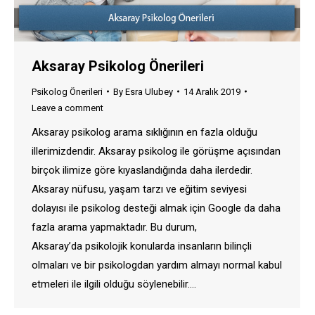
Aksaray Psikolog Önerileri
Psikolog Önerileri
By
Esra Ulubey
14 Aralık 2019
Leave a comment
Aksaray psikolog arama sıklığının en fazla olduğu
illerimizdendir. Aksaray psikolog ile görüşme açısından
birçok ilimize göre kıyaslandığında daha ilerdedir.
Aksaray nüfusu, yaşam tarzı ve eğitim seviyesi
dolayısı ile psikolog desteği almak için Google da daha
fazla arama yapmaktadır. Bu durum,
Aksaray’da psikolojik konularda insanların bilinçli
olmaları ve bir psikologdan yardım almayı normal kabul
etmeleri ile ilgili olduğu söylenebilir.…