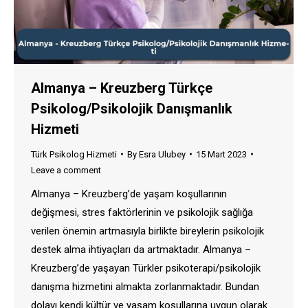
Almanya – Kreuzberg Türkçe
Psikolog/Psikolojik Danışmanlık
Hizmeti
Türk Psikolog Hizmeti
By
Esra Ulubey
15 Mart 2023
Leave a comment
Almanya – Kreuzberg’de yaşam koşullarının
değişmesi, stres faktörlerinin ve psikolojik sağlığa
verilen önemin artmasıyla birlikte bireylerin psikolojik
destek alma ihtiyaçları da artmaktadır. Almanya –
Kreuzberg’de yaşayan Türkler psikoterapi/psikolojik
danışma hizmetini almakta zorlanmaktadır. Bundan
dolayı kendi kültür ve yaşam koşullarına uygun olarak