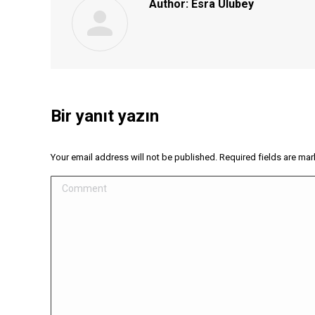
Author:
Esra Ulubey
Bir yanıt yazın
Your email address will not be published. Required fields are ma
Comment