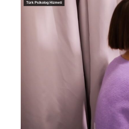
Türk Psikolog Hizmeti