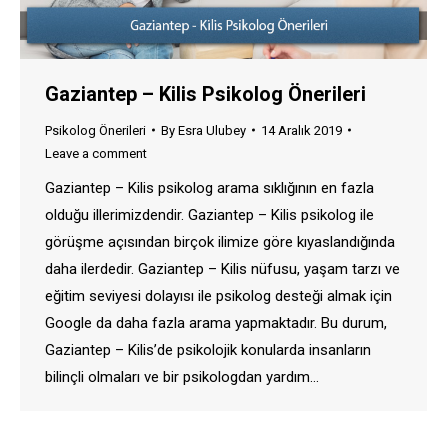
Gaziantep – Kilis Psikolog Önerileri
Psikolog Önerileri
By
Esra Ulubey
14 Aralık 2019
Leave a comment
Gaziantep – Kilis psikolog arama sıklığının en fazla
olduğu illerimizdendir. Gaziantep – Kilis psikolog ile
görüşme açısından birçok ilimize göre kıyaslandığında
daha ilerdedir. Gaziantep – Kilis nüfusu, yaşam tarzı ve
eğitim seviyesi dolayısı ile psikolog desteği almak için
Google da daha fazla arama yapmaktadır. Bu durum,
Gaziantep – Kilis’de psikolojik konularda insanların
bilinçli olmaları ve bir psikologdan yardım…