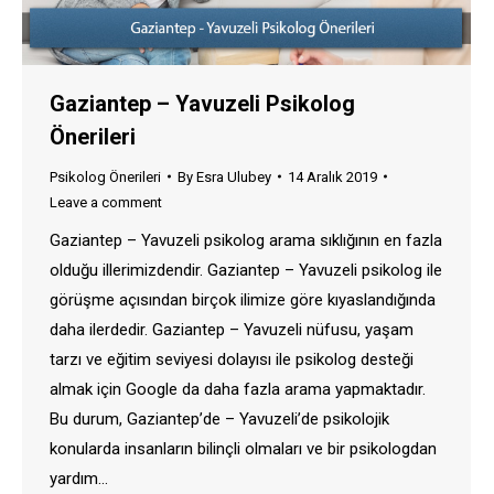
Gaziantep – Yavuzeli Psikolog
Önerileri
Psikolog Önerileri
By
Esra Ulubey
14 Aralık 2019
Leave a comment
Gaziantep – Yavuzeli psikolog arama sıklığının en fazla
olduğu illerimizdendir. Gaziantep – Yavuzeli psikolog ile
görüşme açısından birçok ilimize göre kıyaslandığında
daha ilerdedir. Gaziantep – Yavuzeli nüfusu, yaşam
tarzı ve eğitim seviyesi dolayısı ile psikolog desteği
almak için Google da daha fazla arama yapmaktadır.
Bu durum, Gaziantep’de – Yavuzeli’de psikolojik
konularda insanların bilinçli olmaları ve bir psikologdan
yardım…