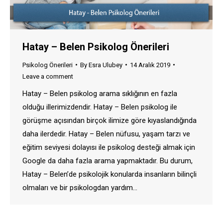
Hatay – Belen Psikolog Önerileri
Psikolog Önerileri
By
Esra Ulubey
14 Aralık 2019
Leave a comment
Hatay – Belen psikolog arama sıklığının en fazla
olduğu illerimizdendir. Hatay – Belen psikolog ile
görüşme açısından birçok ilimize göre kıyaslandığında
daha ilerdedir. Hatay – Belen nüfusu, yaşam tarzı ve
eğitim seviyesi dolayısı ile psikolog desteği almak için
Google da daha fazla arama yapmaktadır. Bu durum,
Hatay – Belen’de psikolojik konularda insanların bilinçli
olmaları ve bir psikologdan yardım…