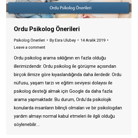
Ordu Psikolog Önerileri
Psikolog Önerileri
By
Esra Ulubey
14 Aralık 2019
Leave a comment
Ordu psikolog arama sıklığının en fazla olduğu
illerimizdendir. Ordu psikolog ile görüşme açısından
birçok ilimize göre kıyaslandığında daha ilerdedir. Ordu
nüfusu, yaşam tarzı ve eğitim seviyesi dolayısı ile
psikolog desteği almak için Google da daha fazla
arama yapmaktadır. Bu durum, Ordu’da psikolojik
konularda insanların bilinçli olmaları ve bir psikologdan
yardım almayı normal kabul etmeleri ile ilgili olduğu
söylenebilir.…