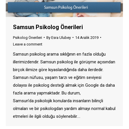
Samsun Psikolog Önerileri
Psikolog Önerileri
By
Esra Ulubey
14 Aralık 2019
Leave a comment
Samsun psikolog arama sıklığının en fazla olduğu
illerimizdendir. Samsun psikolog ile görüşme açısından
birçok ilimize göre kıyaslandığında daha ilerdedir.
Samsun nüfusu, yaşam tarzı ve eğitim seviyesi
dolayısı ile psikolog desteği almak için Google da daha
fazla arama yapmaktadır. Bu durum,
Samsun’da psikolojik konularda insanların bilinçli
olmaları ve bir psikologdan yardım almayı normal kabul
etmeleri ile ilgili olduğu söylenebilir.…