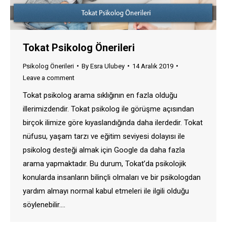
Tokat Psikolog Önerileri
Psikolog Önerileri
By
Esra Ulubey
14 Aralık 2019
Leave a comment
Tokat psikolog arama sıklığının en fazla olduğu
illerimizdendir. Tokat psikolog ile görüşme açısından
birçok ilimize göre kıyaslandığında daha ilerdedir. Tokat
nüfusu, yaşam tarzı ve eğitim seviyesi dolayısı ile
psikolog desteği almak için Google da daha fazla
arama yapmaktadır. Bu durum, Tokat’da psikolojik
konularda insanların bilinçli olmaları ve bir psikologdan
yardım almayı normal kabul etmeleri ile ilgili olduğu
söylenebilir.…