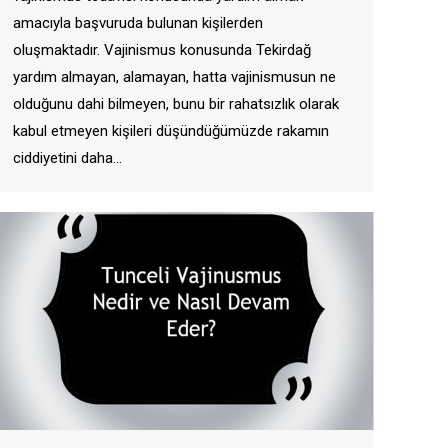
amacıyla başvuruda bulunan kişilerden
oluşmaktadır. Vajinismus konusunda Tekirdağ
yardım almayan, alamayan, hatta vajinismusun ne
olduğunu dahi bilmeyen, bunu bir rahatsızlık olarak
kabul etmeyen kişileri düşündüğümüzde rakamın
ciddiyetini daha…