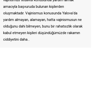
amacıyla başvuruda bulunan kişilerden
oluşmaktadır. Vajinismus konusunda Yalova’da
yardım almayan, alamayan, hatta vajinismusun ne
olduğunu dahi bilmeyen, bunu bir rahatsızlık olarak
kabul etmeyen kişileri düşündüğümüzde rakamın
ciddiyetini daha…