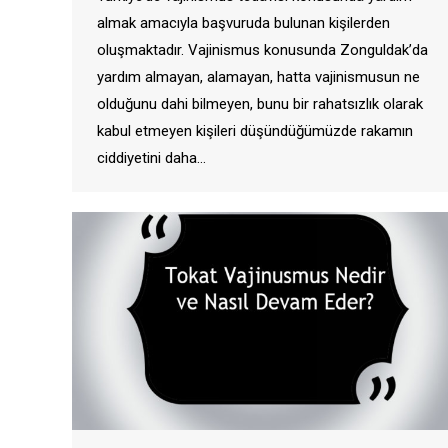
almak amacıyla başvuruda bulunan kişilerden
oluşmaktadır. Vajinismus konusunda Zonguldak’da
yardım almayan, alamayan, hatta vajinismusun ne
olduğunu dahi bilmeyen, bunu bir rahatsızlık olarak
kabul etmeyen kişileri düşündüğümüzde rakamın
ciddiyetini daha…