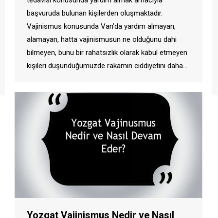
başvuruda bulunan kişilerden oluşmaktadır.
Vajinismus konusunda Van’da yardım almayan,
alamayan, hatta vajinismusun ne olduğunu dahi
bilmeyen, bunu bir rahatsızlık olarak kabul etmeyen
kişileri düşündüğümüzde rakamın ciddiyetini daha…
Yozgat Vajinismus Nedir ve Nasıl