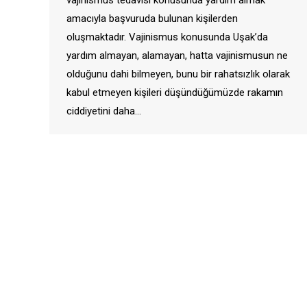
amacıyla başvuruda bulunan kişilerden
oluşmaktadır. Vajinismus konusunda Uşak’da
yardım almayan, alamayan, hatta vajinismusun ne
olduğunu dahi bilmeyen, bunu bir rahatsızlık olarak
kabul etmeyen kişileri düşündüğümüzde rakamın
ciddiyetini daha…