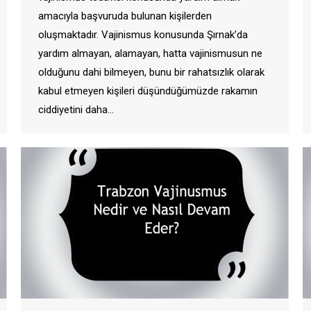
amacıyla başvuruda bulunan kişilerden
oluşmaktadır. Vajinismus konusunda Şırnak’da
yardım almayan, alamayan, hatta vajinismusun ne
olduğunu dahi bilmeyen, bunu bir rahatsızlık olarak
kabul etmeyen kişileri düşündüğümüzde rakamın
ciddiyetini daha…