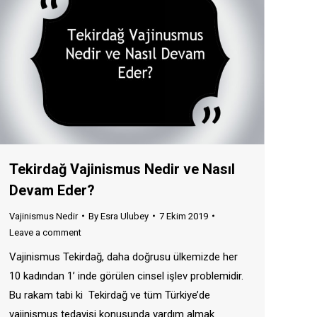
Tekirdağ Vajinismus Nedir ve Nasıl
Devam Eder?
Vajinismus Nedir
By
Esra Ulubey
7 Ekim 2019
Leave a comment
Vajinismus Tekirdağ, daha doğrusu ülkemizde her
10 kadından 1’ inde görülen cinsel işlev problemidir.
Bu rakam tabi ki Tekirdağ ve tüm Türkiye’de
vajinismus tedavisi konusunda yardım almak