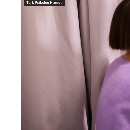
Türk Psikolog Hizmeti