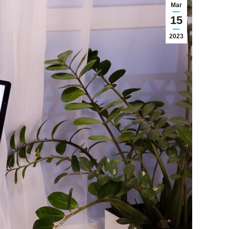
Mar
15
2023