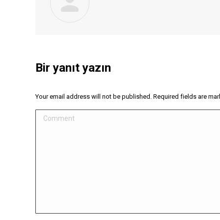
Bir yanıt yazın
Your email address will not be published. Required fields are ma
Comment