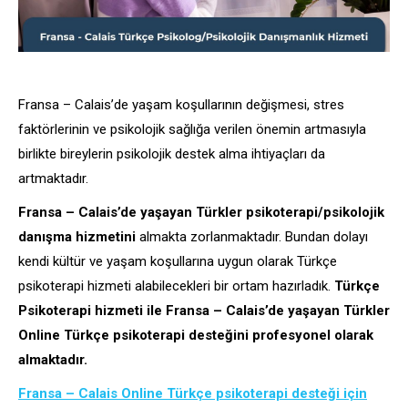
Fransa – Calais’de yaşam koşullarının değişmesi, stres
faktörlerinin ve psikolojik sağlığa verilen önemin artmasıyla
birlikte bireylerin psikolojik destek alma ihtiyaçları da
artmaktadır.
Fransa – Calais’de yaşayan Türkler psikoterapi/psikolojik
danışma hizmetini
almakta zorlanmaktadır. Bundan dolayı
kendi kültür ve yaşam koşullarına uygun olarak Türkçe
psikoterapi hizmeti alabilecekleri bir ortam hazırladık.
Türkçe
Psikoterapi hizmeti ile Fransa – Calais’de yaşayan Türkler
Online Türkçe psikoterapi desteğini profesyonel olarak
almaktadır.
Fransa – Calais Online Türkçe psikoterapi desteği için