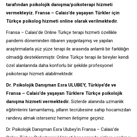
tarafından psikolojik danışma/psikoterapi hizmeti
vermekteyiz. Fransa – Calais’de yaşayan Türkler için
Türkçe psikolog hizmeti online olarak verilmektedir.
Fransa – Calais’de Online Türkçe terapi hizmeti özellikle
pandemi döneminden itibaren yaygınlaşmış ve yapılan
araştırmalarla yüz yüze terapi ile arasında anlamlı bir farklılığın
olmadığı desteklenmiştir. Online Türkçe terapi ile bireyler kendi
özel alanlarında daha konforlu bir şekilde profesyonel
psikoterapi hizmeti alabilmektedir.
Dr. Psikolojik Danışman Esra ULUBEY, Türkiye’de ve
Fransa – Calais’de yaşayan Türklere Türkçe psikolojik
danışma hizmeti vermektedir.
Sizlerde alanında uzmanlık
eğitimlerini tamamlamış, yılların tecrübesine sahip hocamızdan
randevu almak isterseniz hemen iletişime geçiniz.
Dr. Psikolojik Danışman Esra Ulubey’in Fransa – Calais’de