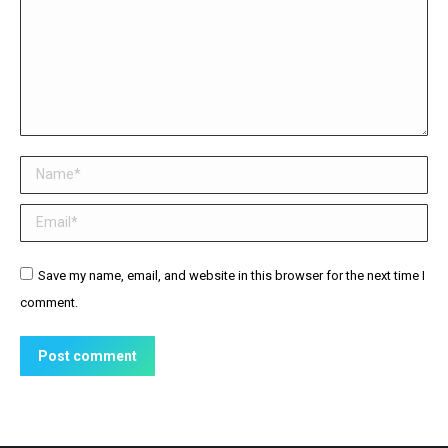
Name *
Email *
Website
Save my name, email, and website in this browser for the next time I
comment.
Post comment