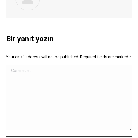
Bir yanıt yazın
Your email address will not be published. Required fields are marked
*
Comment