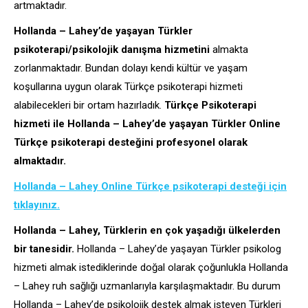
artmaktadır.
Hollanda – Lahey’de yaşayan Türkler
psikoterapi/psikolojik danışma hizmetini
almakta
zorlanmaktadır. Bundan dolayı kendi kültür ve yaşam
koşullarına uygun olarak Türkçe psikoterapi hizmeti
alabilecekleri bir ortam hazırladık.
Türkçe Psikoterapi
hizmeti ile Hollanda – Lahey’de yaşayan Türkler Online
Türkçe psikoterapi desteğini profesyonel olarak
almaktadır.
Hollanda – Lahey Online Türkçe psikoterapi desteği için
tıklayınız.
Hollanda – Lahey, Türklerin en çok yaşadığı ülkelerden
bir tanesidir.
Hollanda – Lahey’de yaşayan Türkler psikolog
hizmeti almak istediklerinde doğal olarak çoğunlukla Hollanda
– Lahey ruh sağlığı uzmanlarıyla karşılaşmaktadır. Bu durum
Hollanda – Lahey’de psikolojik destek almak isteyen Türkleri