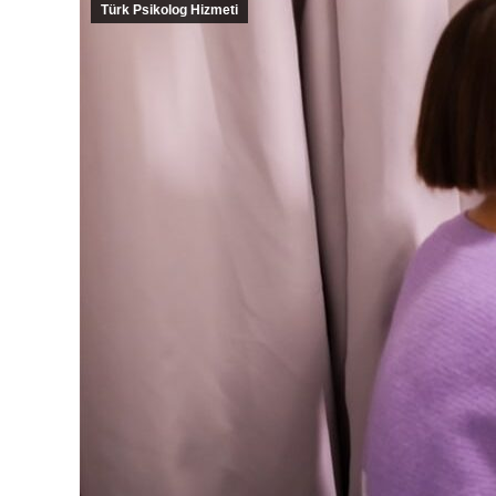
Türk Psikolog Hizmeti