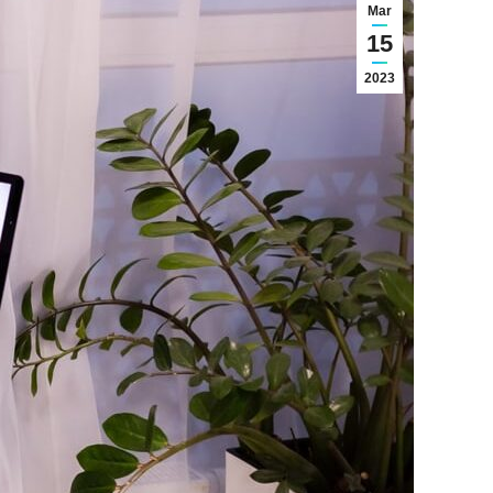
Mar
15
2023