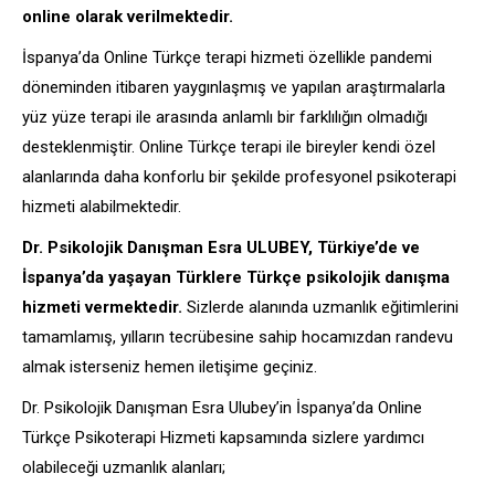
online olarak verilmektedir.
İspanya’da Online Türkçe terapi hizmeti özellikle pandemi
döneminden itibaren yaygınlaşmış ve yapılan araştırmalarla
yüz yüze terapi ile arasında anlamlı bir farklılığın olmadığı
desteklenmiştir. Online Türkçe terapi ile bireyler kendi özel
alanlarında daha konforlu bir şekilde profesyonel psikoterapi
hizmeti alabilmektedir.
Dr. Psikolojik Danışman Esra ULUBEY, Türkiye’de ve
İspanya’da yaşayan Türklere Türkçe psikolojik danışma
hizmeti vermektedir.
Sizlerde alanında uzmanlık eğitimlerini
tamamlamış, yılların tecrübesine sahip hocamızdan randevu
almak isterseniz hemen iletişime geçiniz.
Dr. Psikolojik Danışman Esra Ulubey’in İspanya’da Online
Türkçe Psikoterapi Hizmeti kapsamında sizlere yardımcı
olabileceği uzmanlık alanları;