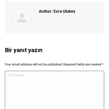
Author:
Esra Ulubey
Bir yanıt yazın
Your email address will not be published. Required fields are marked
*
Comment