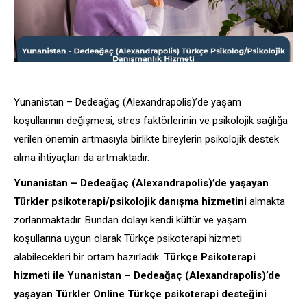
Yunanistan – Dedeağaç (Alexandrapolis)’de yaşam
koşullarının değişmesi, stres faktörlerinin ve psikolojik sağlığa
verilen önemin artmasıyla birlikte bireylerin psikolojik destek
alma ihtiyaçları da artmaktadır.
Yunanistan – Dedeağaç (Alexandrapolis)’de yaşayan
Türkler psikoterapi/psikolojik danışma hizmetini
almakta
zorlanmaktadır. Bundan dolayı kendi kültür ve yaşam
koşullarına uygun olarak Türkçe psikoterapi hizmeti
alabilecekleri bir ortam hazırladık.
Türkçe Psikoterapi
hizmeti ile Yunanistan – Dedeağaç (Alexandrapolis)’de
yaşayan Türkler Online Türkçe psikoterapi desteğini