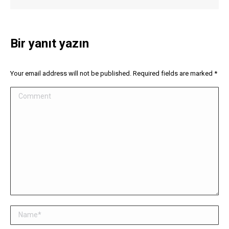
Bir yanıt yazın
Your email address will not be published. Required fields are marked
*
Comment
Name *