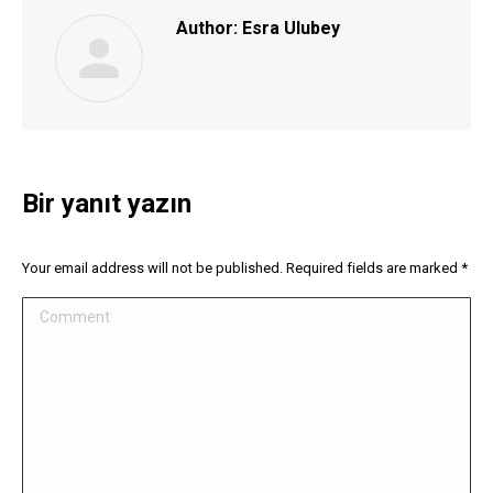
Author:
Esra Ulubey
Bir yanıt yazın
Your email address will not be published. Required fields are marked
*
Comment