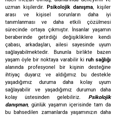
uzman kişilerdir.
Psikolojik danışma
, kişiler
arası ve kişisel sorunların daha iyi
tanımlanması ve daha etkili çözülmesi
sürecinde ortaya çıkmıştır. İnsanlar yaşamın
beraberinde getirdiği değişikliklere kendi
çabası, arkadaşları, ailesi sayesinde uyum
sağlayabilmektedir. Bununla birlikte bazen
yaşam öyle bir noktaya varabilir ki
ruh sağlığı
alanında profesyonel bir kişinin desteğine
ihtiyaç duyarız ve aldığımız bu destekle
yaşadığımız duruma daha kolay uyum
sağlayabilir ve yaşadığımız durumun daha
kolay üstesinden gelebiliriz.
Psikolojik
danışman
, günlük yaşamın içerisinde tam da
bu bahsedilen zamanlarda yaşamınızın daha