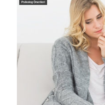
Psikolog Önerileri