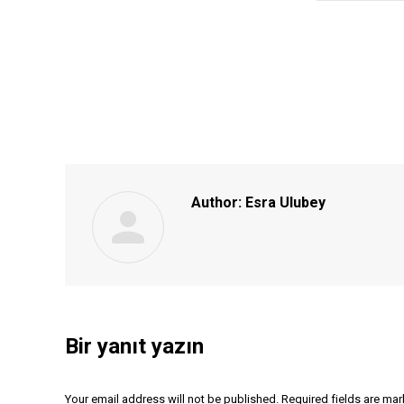
Author:
Esra Ulubey
Bir yanıt yazın
Your email address will not be published. Required fields are ma