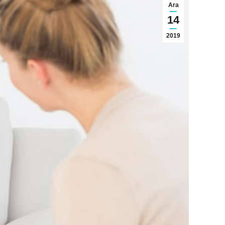
Ara
14
2019