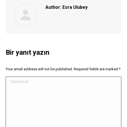
Author:
Esra Ulubey
Bir yanıt yazın
Your email address will not be published. Required fields are marked
*
Comment