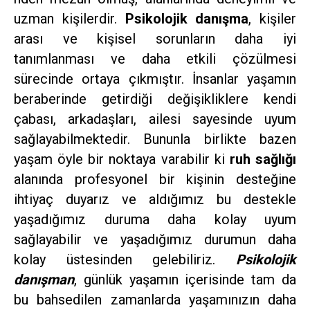
uzman kişilerdir.
Psikolojik danışma
, kişiler
arası ve kişisel sorunların daha iyi
tanımlanması ve daha etkili çözülmesi
sürecinde ortaya çıkmıştır. İnsanlar yaşamın
beraberinde getirdiği değişikliklere kendi
çabası, arkadaşları, ailesi sayesinde uyum
sağlayabilmektedir. Bununla birlikte bazen
yaşam öyle bir noktaya varabilir ki
ruh sağlığı
alanında profesyonel bir kişinin desteğine
ihtiyaç duyarız ve aldığımız bu destekle
yaşadığımız duruma daha kolay uyum
sağlayabilir ve yaşadığımız durumun daha
kolay üstesinden gelebiliriz.
Psikolojik
danışman
, günlük yaşamın içerisinde tam da
bu bahsedilen zamanlarda yaşamınızın daha