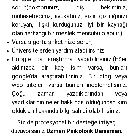
sorun(doktorunuz, diş hekiminiz,
muhasebeciniz, avukatınız, sizin gizliliğinizi
koruyan, ilişki kurduğunuz, iyi bir kaynağı
olan herhangi bir meslek mensubu olabilir.)
Varsa sigorta şirketinize sorun,
Üniversitelerden yardım alabilirsiniz.
Google da araştırma yapabilirsiniz.(Eğer
aklınızda bir kaç isim varsa, bunları
google’da araştırabilirsiniz. Bir blog veya
web siteleri varsa bunları incelemelisiniz.
Çoğu zaman yazdıklarından veya
yazdıklarının neler hakkında olduğundan kim
oldukları hakkında bilgi sahibi olabilirsiniz.
Siz de profesyonel bir desteğe ihtiyaç
duyuyorsanız
Uzman Psikolojik Danışman
,